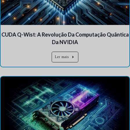
CUDA Q-Wist: A Revolução Da Computação Quântica
Da NVIDIA
Ler mais