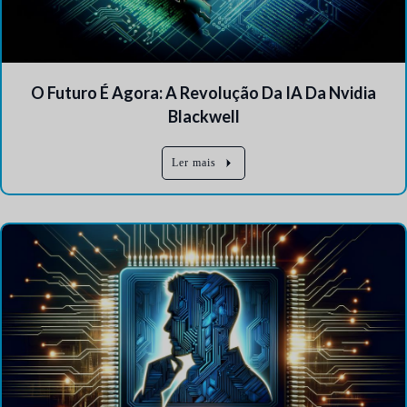
O Futuro É Agora: A Revolução Da IA Da Nvidia
Blackwell
Ler mais