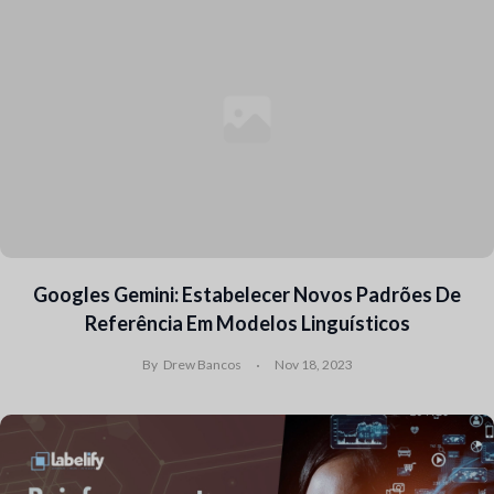
Googles Gemini: Estabelecer Novos Padrões De
Referência Em Modelos Linguísticos
By
Drew Bancos
Nov 18, 2023