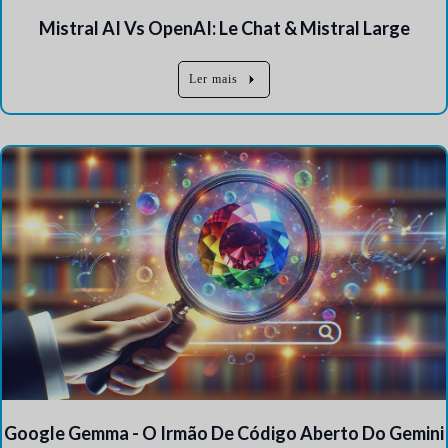
Mistral AI Vs OpenAI: Le Chat & Mistral Large
Ler mais
Google Gemma - O Irmão De Código Aberto Do Gemini