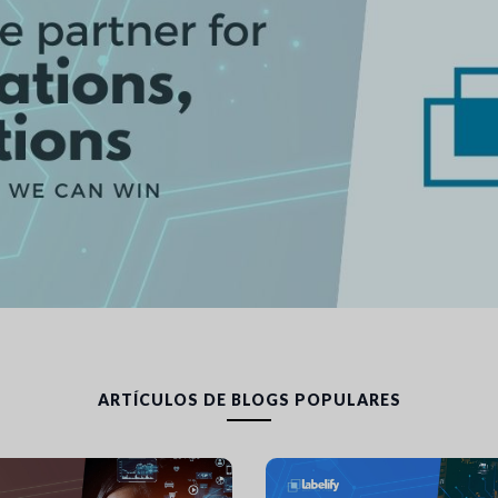
ARTÍCULOS DE BLOGS POPULARES