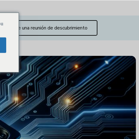
ou
Reserve una reunión de descubrimiento