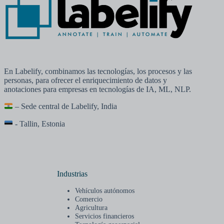
En Labelify, combinamos las tecnologías, los procesos y las
personas, para ofrecer el enriquecimiento de datos y
anotaciones para empresas en tecnologías de IA, ML, NLP.
– Sede central de Labelify, India
- Tallin, Estonia
Industrias
Vehículos autónomos
Comercio
Agricultura
Servicios financieros