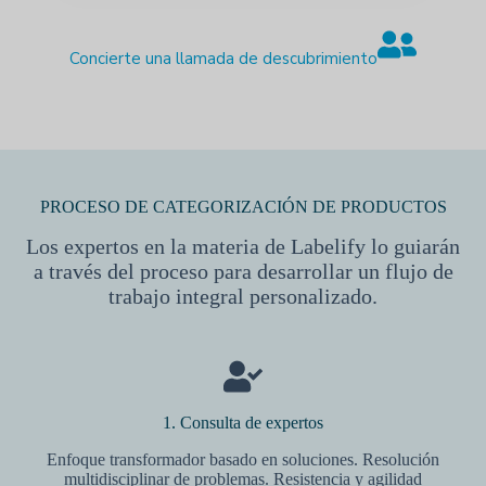
Concierte una llamada de descubrimiento
PROCESO DE CATEGORIZACIÓN DE PRODUCTOS
Los expertos en la materia de Labelify lo guiarán
a través del proceso para desarrollar un flujo de
trabajo integral personalizado.
1. Consulta de expertos
Enfoque transformador basado en soluciones. Resolución
multidisciplinar de problemas. Resistencia y agilidad