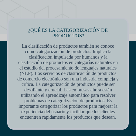
¿QUÉ ES LA CATEGORIZACIÓN DE
PRODUCTOS?
La clasificación de productos también se conoce
como categorización de productos. Implica la
clasificación impulsada por humanos y la
clasificación de productos en categorías naturales en
el estudio del procesamiento de lenguajes naturales
(NLP). Los servicios de clasificación de productos
de comercio electrónico son una industria compleja y
crítica. La categorización de productos puede ser
desafiante y crucial. Las empresas ahora están
utilizando el aprendizaje automático para resolver
problemas de categorización de productos. Es
importante categorizar los productos para mejorar la
experiencia del usuario y facilitar que los clientes
encuentren rápidamente los productos que desean.