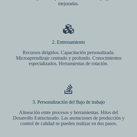
mejoradas.
2. Entrenamiento
Recursos dirigidos. Capacitación personalizada.
Microaprendizaje centrado y profundo. Conocimientos
especializados. Herramientas de rotación.
3. Personalización del flujo de trabajo
Alineación entre procesos y herramientas. Hitos del
Desarrollo Estructurado. Las anotaciones de producción y
control de calidad se pueden realizar en dos pasos.