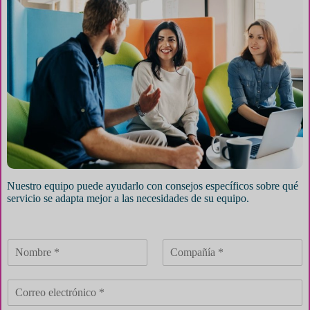
Nuestro equipo puede ayudarlo con consejos específicos sobre qué
servicio se adapta mejor a las necesidades de su equipo.