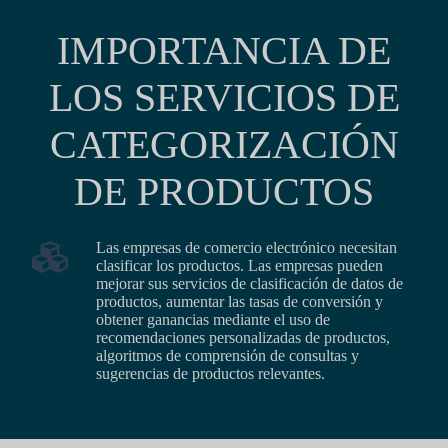
IMPORTANCIA DE
LOS SERVICIOS DE
CATEGORIZACIÓN
DE PRODUCTOS
Las empresas de comercio electrónico necesitan
clasificar los productos. Las empresas pueden
mejorar sus servicios de clasificación de datos de
productos, aumentar las tasas de conversión y
obtener ganancias mediante el uso de
recomendaciones personalizadas de productos,
algoritmos de comprensión de consultas y
sugerencias de productos relevantes.