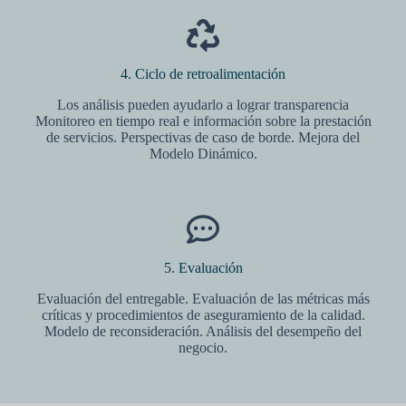
4. Ciclo de retroalimentación
Los análisis pueden ayudarlo a lograr transparencia
Monitoreo en tiempo real e información sobre la prestación
de servicios. Perspectivas de caso de borde. Mejora del
Modelo Dinámico.
5. Evaluación
Evaluación del entregable. Evaluación de las métricas más
críticas y procedimientos de aseguramiento de la calidad.
Modelo de reconsideración. Análisis del desempeño del
negocio.