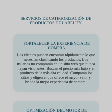
SERVICIOS DE CATEGORIZACIÓN DE
PRODUCTOS DE LABELIFY
FORTALECER LA EXPERIENCIA DE
COMPRA
Los clientes pueden encontrar rápidamente lo que
necesitan clasificando los productos. Los
usuarios no comprarán en un sitio web que nunca
hayan visto antes. Buscan el precio más bajo y el
producto de la más alta calidad. Comparan los
sitios y eligen el que ofrece el mayor valor y
brinda la mejor experiencia de compra.
OPTIMIZACIÓN DEL MOTOR DE