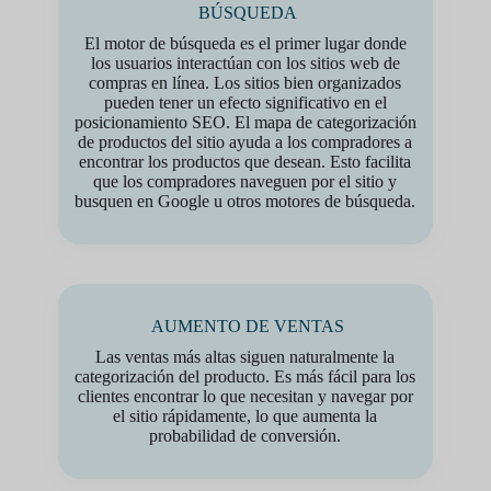
BÚSQUEDA
El motor de búsqueda es el primer lugar donde
los usuarios interactúan con los sitios web de
compras en línea. Los sitios bien organizados
pueden tener un efecto significativo en el
posicionamiento SEO. El mapa de categorización
de productos del sitio ayuda a los compradores a
encontrar los productos que desean. Esto facilita
que los compradores naveguen por el sitio y
busquen en Google u otros motores de búsqueda.
AUMENTO DE VENTAS
Las ventas más altas siguen naturalmente la
categorización del producto. Es más fácil para los
clientes encontrar lo que necesitan y navegar por
el sitio rápidamente, lo que aumenta la
probabilidad de conversión.