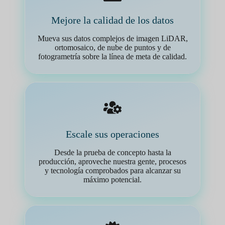
Mejore la calidad de los datos
Mueva sus datos complejos de imagen LiDAR,
ortomosaico, de nube de puntos y de
fotogrametría sobre la línea de meta de calidad.
Escale sus operaciones
Desde la prueba de concepto hasta la
producción, aproveche nuestra gente, procesos
y tecnología comprobados para alcanzar su
máximo potencial.