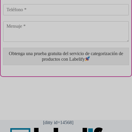
Obtenga una prueba gratuita del servicio de categorización de
productos con Labelify
[ditty id=14568]