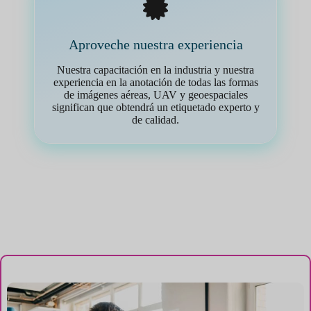
Aproveche nuestra experiencia
Nuestra capacitación en la industria y nuestra
experiencia en la anotación de todas las formas
de imágenes aéreas, UAV y geoespaciales
significan que obtendrá un etiquetado experto y
de calidad.