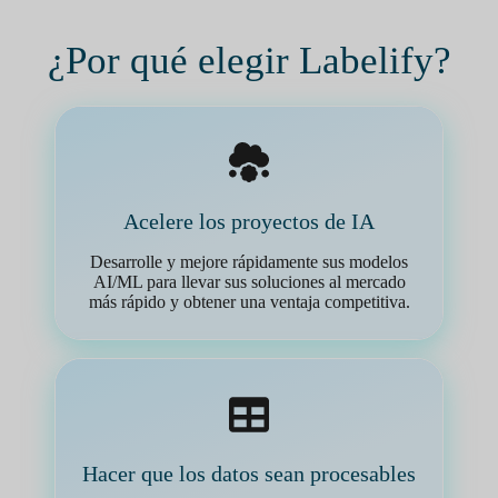
¿Por qué elegir Labelify?
Acelere los proyectos de IA
Desarrolle y mejore rápidamente sus modelos
AI/ML para llevar sus soluciones al mercado
más rápido y obtener una ventaja competitiva.
Hacer que los datos sean procesables