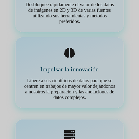
Desbloquee rápidamente el valor de los datos
de imágenes en 2D y 3D de varias fuentes
utilizando sus herramientas y métodos
preferidos.
Impulsar la innovación
Libere a sus científicos de datos para que se
centren en trabajos de mayor valor dejándonos
a nosotros la preparación y las anotaciones de
datos complejos.