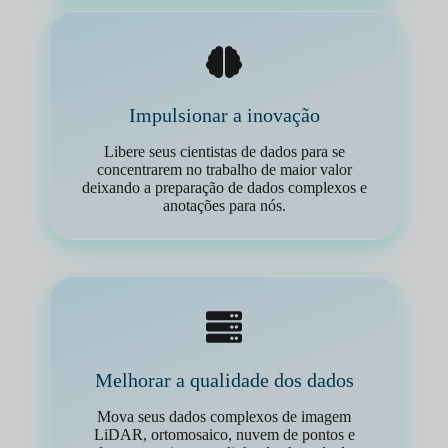
Impulsionar a inovação
Libere seus cientistas de dados para se
concentrarem no trabalho de maior valor
deixando a preparação de dados complexos e
anotações para nós.
Melhorar a qualidade dos dados
Mova seus dados complexos de imagem
LiDAR, ortomosaico, nuvem de pontos e