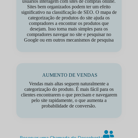
usuários interagem com sites de compras online.
Sites bem organizados podem ter um efeito
significativo na classificação de SEO. O mapa de
categorização de produtos do site ajuda os
compradores a encontrar os produtos que
desejam. Isso torna mais simples para os
compradores navegar no site e pesquisar no
Google ou em outros mecanismos de pesquisa
AUMENTO DE VENDAS
Vendas mais altas seguem naturalmente a
categorização do produto. É mais fácil para os
clientes encontrarem o que precisam e navegarem
pelo site rapidamente, o que aumenta a
probabilidade de conversão.