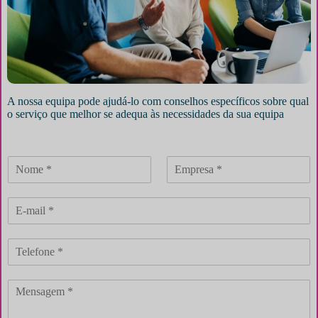
A nossa equipa pode ajudá-lo com conselhos específicos sobre qual
o serviço que melhor se adequa às necessidades da sua equipa