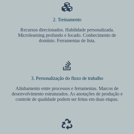
2. Treinamento
Recursos direcionados. Habilidade personalizada.
Microlearning profundo e focado. Conhecimento de
domínio. Ferramentas de lista.
3. Personalização do fluxo de trabalho
Alinhamento entre processos e ferramentas. Marcos de
desenvolvimento estruturados. As anotações de produção e
controle de qualidade podem ser feitas em duas etapas.