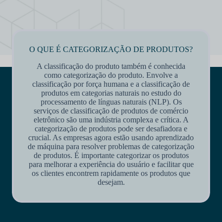
O QUE É CATEGORIZAÇÃO DE PRODUTOS?
A classificação do produto também é conhecida
como categorização do produto. Envolve a
classificação por força humana e a classificação de
produtos em categorias naturais no estudo do
processamento de línguas naturais (NLP). Os
serviços de classificação de produtos de comércio
eletrônico são uma indústria complexa e crítica. A
categorização de produtos pode ser desafiadora e
crucial. As empresas agora estão usando aprendizado
de máquina para resolver problemas de categorização
de produtos. É importante categorizar os produtos
para melhorar a experiência do usuário e facilitar que
os clientes encontrem rapidamente os produtos que
desejam.