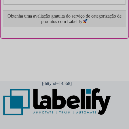
Obtenha uma avaliação gratuita do serviço de categorização de
produtos com Labelify
[ditty id=14568]