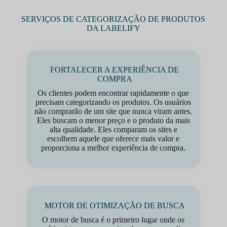
SERVIÇOS DE CATEGORIZAÇÃO DE PRODUTOS
DA LABELIFY
FORTALECER A EXPERIÊNCIA DE
COMPRA
Os clientes podem encontrar rapidamente o que
precisam categorizando os produtos. Os usuários
não comprarão de um site que nunca viram antes.
Eles buscam o menor preço e o produto da mais
alta qualidade. Eles comparam os sites e
escolhem aquele que oferece mais valor e
proporciona a melhor experiência de compra.
MOTOR DE OTIMIZAÇÃO DE BUSCA
O motor de busca é o primeiro lugar onde os