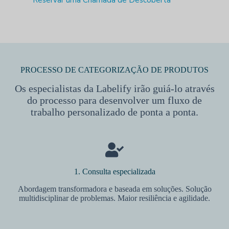
Reservar uma Chamada de Descoberta
PROCESSO DE CATEGORIZAÇÃO DE PRODUTOS
Os especialistas da Labelify irão guiá-lo através
do processo para desenvolver um fluxo de
trabalho personalizado de ponta a ponta.
1. Consulta especializada
Abordagem transformadora e baseada em soluções. Solução
multidisciplinar de problemas. Maior resiliência e agilidade.