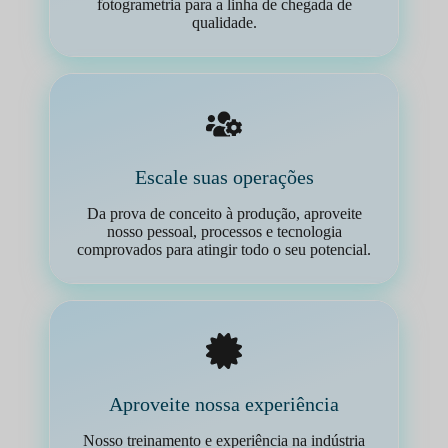
fotogrametria para a linha de chegada de
qualidade.
Escale suas operações
Da prova de conceito à produção, aproveite
nosso pessoal, processos e tecnologia
comprovados para atingir todo o seu potencial.
Aproveite nossa experiência
Nosso treinamento e experiência na indústria