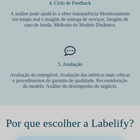
4. Ciclo de Feedback
A análise pode ajudá-lo a obter transparência Monitoramento
em tempo real e insights de entrega de serviços. Insights de
caso de borda. Melhoria do Modelo Dinâmico.
5. Avaliação
Avaliação do entregável. Avaliação das métricas mais críticas
e procedimentos de garantia de qualidade. Reconsideração
do modelo. Análise do desempenho do negócio.
Por que escolher a Labelify?