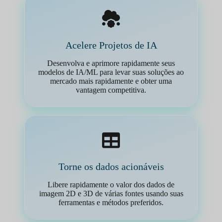
Acelere Projetos de IA
Desenvolva e aprimore rapidamente seus
modelos de IA/ML para levar suas soluções ao
mercado mais rapidamente e obter uma
vantagem competitiva.
Torne os dados acionáveis
Libere rapidamente o valor dos dados de
imagem 2D e 3D de várias fontes usando suas
ferramentas e métodos preferidos.