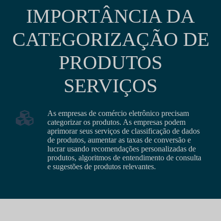
IMPORTÂNCIA DA
CATEGORIZAÇÃO DE
PRODUTOS
SERVIÇOS
As empresas de comércio eletrônico precisam
categorizar os produtos. As empresas podem
aprimorar seus serviços de classificação de dados
de produtos, aumentar as taxas de conversão e
lucrar usando recomendações personalizadas de
produtos, algoritmos de entendimento de consulta
e sugestões de produtos relevantes.