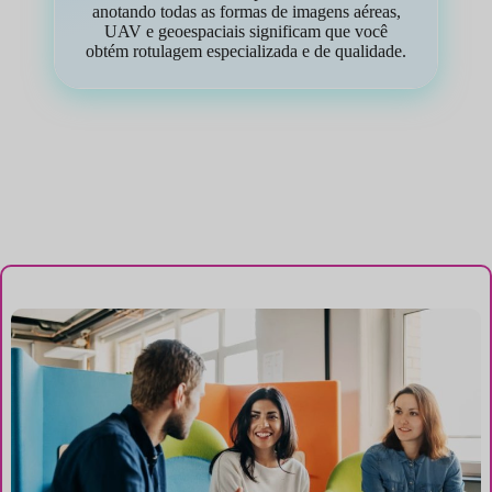
anotando todas as formas de imagens aéreas,
UAV e geoespaciais significam que você
obtém rotulagem especializada e de qualidade.