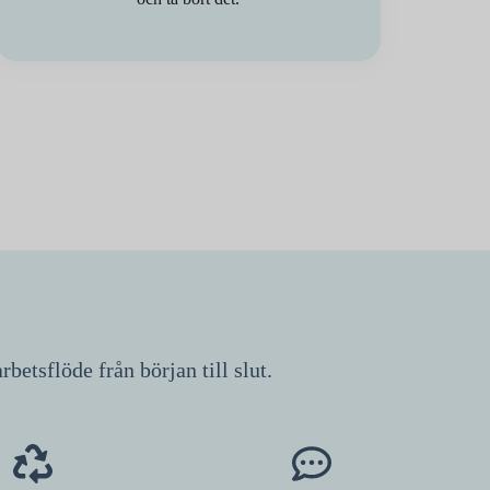
betsflöde från början till slut.