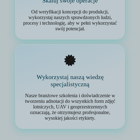
Skaluj swoje operacje
Od weryfikacji koncepcji do produkcji,
wykorzystaj naszych sprawdzonych ludzi,
procesy i technologię, aby w pełni wykorzystać
swój potencjał.
Wykorzystaj naszą wiedzę
specjalistyczną
Nasze branżowe szkolenia i doświadczenie w
tworzeniu adnotacji do wszystkich form zdjęć
lotniczych, UAV i geoprzestrzennych
oznaczają, że otrzymujesz profesjonalne,
wysokiej jakości etykiety.