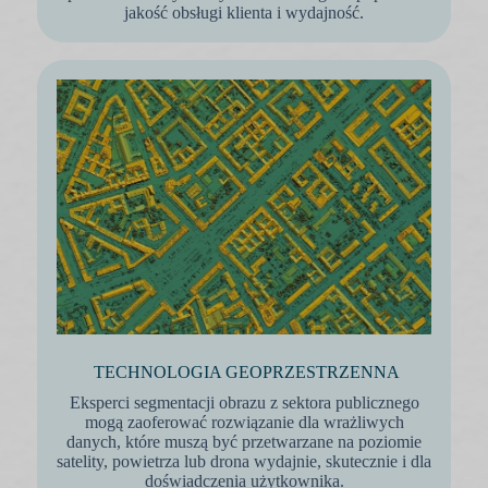
jakość obsługi klienta i wydajność.
TECHNOLOGIA GEOPRZESTRZENNA
Eksperci segmentacji obrazu z sektora publicznego
mogą zaoferować rozwiązanie dla wrażliwych
danych, które muszą być przetwarzane na poziomie
satelity, powietrza lub drona wydajnie, skutecznie i dla
doświadczenia użytkownika.