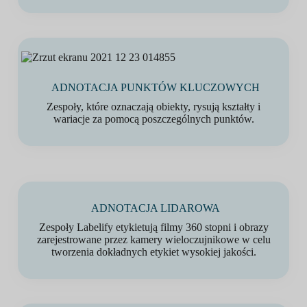
ADNOTACJA PUNKTÓW KLUCZOWYCH
Zespoły, które oznaczają obiekty, rysują kształty i
wariacje za pomocą poszczególnych punktów.
ADNOTACJA LIDAROWA
Zespoły Labelify etykietują filmy 360 stopni i obrazy
zarejestrowane przez kamery wieloczujnikowe w celu
tworzenia dokładnych etykiet wysokiej jakości.