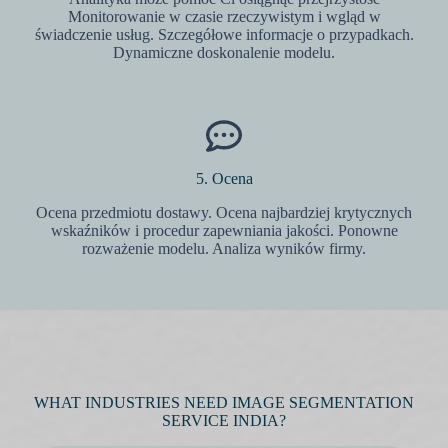
Monitorowanie w czasie rzeczywistym i wgląd w
świadczenie usług. Szczegółowe informacje o przypadkach.
Dynamiczne doskonalenie modelu.
5. Ocena
Ocena przedmiotu dostawy. Ocena najbardziej krytycznych
wskaźników i procedur zapewniania jakości. Ponowne
rozważenie modelu. Analiza wyników firmy.
WHAT INDUSTRIES NEED IMAGE SEGMENTATION
SERVICE INDIA?