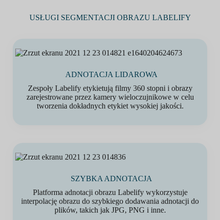
USŁUGI SEGMENTACJI OBRAZU LABELIFY
ADNOTACJA LIDAROWA
Zespoły Labelify etykietują filmy 360 stopni i obrazy
zarejestrowane przez kamery wieloczujnikowe w celu
tworzenia dokładnych etykiet wysokiej jakości.
SZYBKA ADNOTACJA
Platforma adnotacji obrazu Labelify wykorzystuje
interpolację obrazu do szybkiego dodawania adnotacji do
plików, takich jak JPG, PNG i inne.