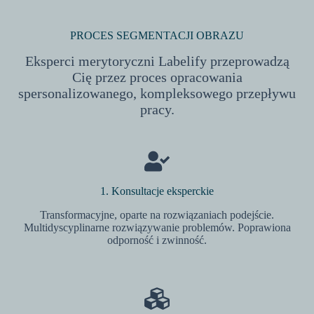
PROCES SEGMENTACJI OBRAZU
Eksperci merytoryczni Labelify przeprowadzą
Cię przez proces opracowania
spersonalizowanego, kompleksowego przepływu
pracy.
1. Konsultacje eksperckie
Transformacyjne, oparte na rozwiązaniach podejście.
Multidyscyplinarne rozwiązywanie problemów. Poprawiona
odporność i zwinność.