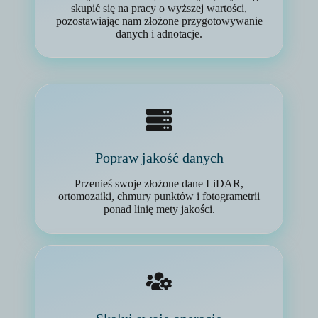
skupić się na pracy o wyższej wartości,
pozostawiając nam złożone przygotowywanie
danych i adnotacje.
Popraw jakość danych
Przenieś swoje złożone dane LiDAR,
ortomozaiki, chmury punktów i fotogrametrii
ponad linię mety jakości.