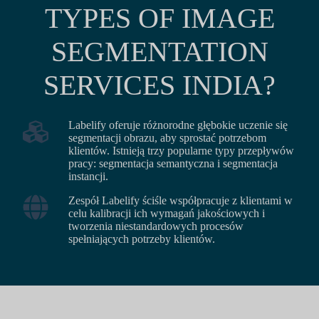
TYPES OF IMAGE
SEGMENTATION
SERVICES INDIA?
Labelify oferuje różnorodne głębokie uczenie się
segmentacji obrazu, aby sprostać potrzebom
klientów. Istnieją trzy popularne typy przepływów
pracy: segmentacja semantyczna i segmentacja
instancji.
Zespół Labelify ściśle współpracuje z klientami w
celu kalibracji ich wymagań jakościowych i
tworzenia niestandardowych procesów
spełniających potrzeby klientów.