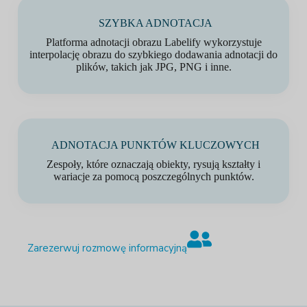
SZYBKA ADNOTACJA
Platforma adnotacji obrazu Labelify wykorzystuje
interpolację obrazu do szybkiego dodawania adnotacji do
plików, takich jak JPG, PNG i inne.
ADNOTACJA PUNKTÓW KLUCZOWYCH
Zespoły, które oznaczają obiekty, rysują kształty i
wariacje za pomocą poszczególnych punktów.
Zarezerwuj rozmowę informacyjną