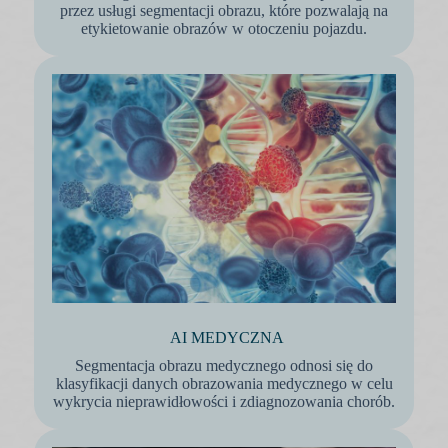
przez usługi segmentacji obrazu, które pozwalają na
etykietowanie obrazów w otoczeniu pojazdu.
AI MEDYCZNA
Segmentacja obrazu medycznego odnosi się do
klasyfikacji danych obrazowania medycznego w celu
wykrycia nieprawidłowości i zdiagnozowania chorób.