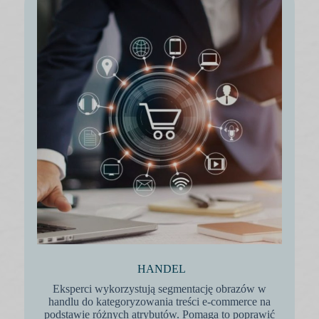
HANDEL
Eksperci wykorzystują segmentację obrazów w
handlu do kategoryzowania treści e-commerce na
podstawie różnych atrybutów. Pomaga to poprawić