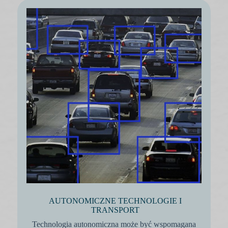
AUTONOMICZNE TECHNOLOGIE I
TRANSPORT
Technologia autonomiczna może być wspomagana