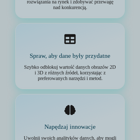
rozwiązania na rynek i zdobywać przewagę
nad konkurencją.
Spraw, aby dane były przydatne
Szybko odblokuj wartość danych obrazów 2D
i 3D z różnych źródeł, korzystając z
preferowanych narzędzi i metod.
Napędzaj innowacje
Uwolnij swoich analityków danych, aby mogli