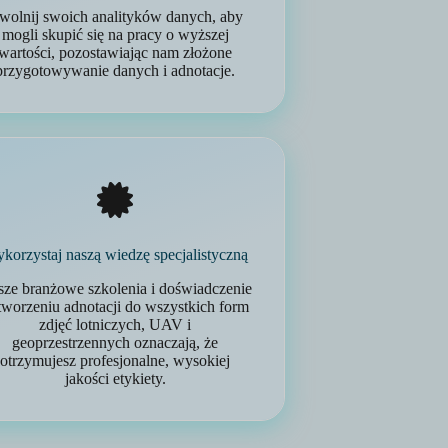
wolnij swoich analityków danych, aby
mogli skupić się na pracy o wyższej
wartości, pozostawiając nam złożone
przygotowywanie danych i adnotacje.
korzystaj naszą wiedzę specjalistyczną
ze branżowe szkolenia i doświadczenie
tworzeniu adnotacji do wszystkich form
zdjęć lotniczych, UAV i
geoprzestrzennych oznaczają, że
otrzymujesz profesjonalne, wysokiej
jakości etykiety.