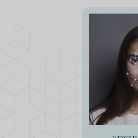
WIDZENI