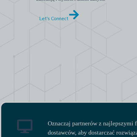
Let's Connect
Oznaczaj partnerów z najlepszymi
dostawców, aby dostarczać rozwiąza