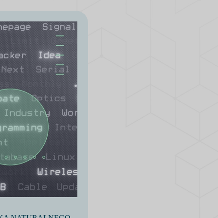
YKA NATURALNEGO