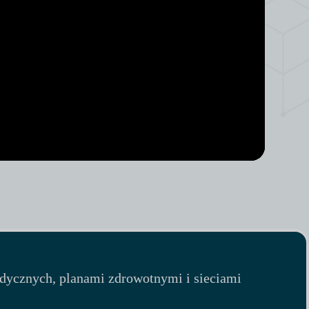
dycznych, planami zdrowotnymi i sieciami