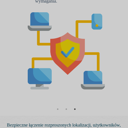
Bezpieczne łączenie rozproszonych lokalizacji, użytkowników,