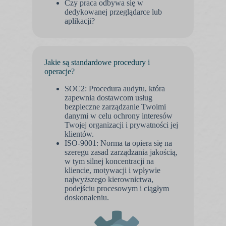
Czy praca odbywa się w
dedykowanej przeglądarce lub
aplikacji?
Jakie są standardowe procedury i
operacje?
SOC2: Procedura audytu, która
zapewnia dostawcom usług
bezpieczne zarządzanie Twoimi
danymi w celu ochrony interesów
Twojej organizacji i prywatności jej
klientów.
ISO-9001: Norma ta opiera się na
szeregu zasad zarządzania jakością,
w tym silnej koncentracji na
kliencie, motywacji i wpływie
najwyższego kierownictwa,
podejściu procesowym i ciągłym
doskonaleniu.