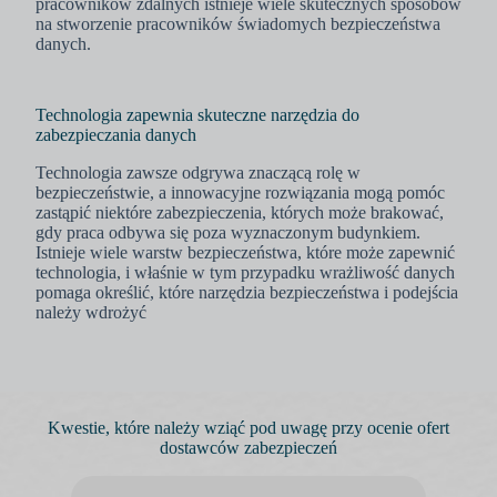
pracowników zdalnych istnieje wiele skutecznych sposobów
na stworzenie pracowników świadomych bezpieczeństwa
danych.
Technologia zapewnia skuteczne narzędzia do
zabezpieczania danych
Technologia zawsze odgrywa znaczącą rolę w
bezpieczeństwie, a innowacyjne rozwiązania mogą pomóc
zastąpić niektóre zabezpieczenia, których może brakować,
gdy praca odbywa się poza wyznaczonym budynkiem.
Istnieje wiele warstw bezpieczeństwa, które może zapewnić
technologia, i właśnie w tym przypadku wrażliwość danych
pomaga określić, które narzędzia bezpieczeństwa i podejścia
należy wdrożyć
Kwestie, które należy wziąć pod uwagę przy ocenie ofert
dostawców zabezpieczeń