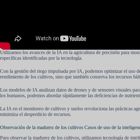
Utilizamos los avances de la IA en la agricultura de precisión para mon
específicas identificadas por la tecnología.
Con la gestión del riego impulsada por IA, podemos optimizar el uso de
rendimiento de los cultivos, sino que también conserva los recursos híd
Los modelos de IA analizan datos de drones y de sensores visuales para r
los humanos, podemos abordar rápidamente las deficiencias de nutriente
La IA en el monitoreo de cultivos y suelos revoluciona las prácticas ag
minimiza el desperdicio de recursos.
Observación de la madurez de los cultivos Casos de uso de la inteligencia
Para observar la madurez de los cultivos, utilizamos tecnología de inte