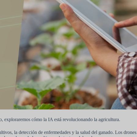
culo, exploraremos cómo la IA está revolucionando la agricultura.
ultivos, la detección de enfermedades y la salud del ganado. Los drones