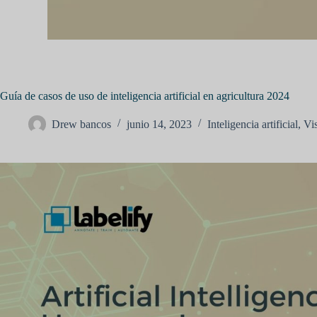
Guía de casos de uso de inteligencia artificial en agricultura 2024
Drew bancos
junio 14, 2023
Inteligencia artificial
,
Vi