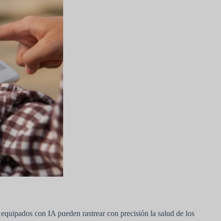
 equipados con IA pueden rastrear con precisión la salud de los