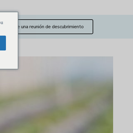
ou
Reserve una reunión de descubrimiento