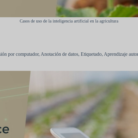
Casos de uso de la inteligencia artificial en la agricultura
sión por computador
,
Anotación de datos
,
Etiquetado
,
Aprendizaje auto