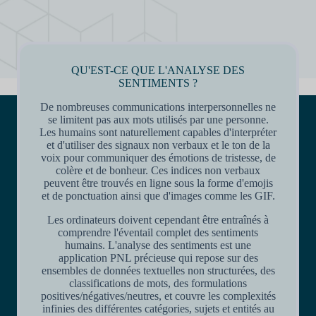
QU'EST-CE QUE L'ANALYSE DES
SENTIMENTS ?
De nombreuses communications interpersonnelles ne
se limitent pas aux mots utilisés par une personne.
Les humains sont naturellement capables d'interpréter
et d'utiliser des signaux non verbaux et le ton de la
voix pour communiquer des émotions de tristesse, de
colère et de bonheur. Ces indices non verbaux
peuvent être trouvés en ligne sous la forme d'emojis
et de ponctuation ainsi que d'images comme les GIF.
Les ordinateurs doivent cependant être entraînés à
comprendre l'éventail complet des sentiments
humains. L'analyse des sentiments est une
application PNL précieuse qui repose sur des
ensembles de données textuelles non structurées, des
classifications de mots, des formulations
positives/négatives/neutres, et couvre les complexités
infinies des différentes catégories, sujets et entités au