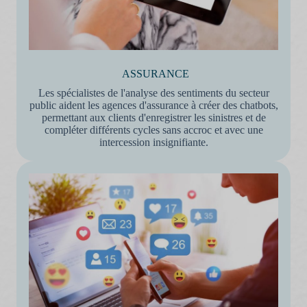
ASSURANCE
Les spécialistes de l'analyse des sentiments du secteur
public aident les agences d'assurance à créer des chatbots,
permettant aux clients d'enregistrer les sinistres et de
compléter différents cycles sans accroc et avec une
intercession insignifiante.