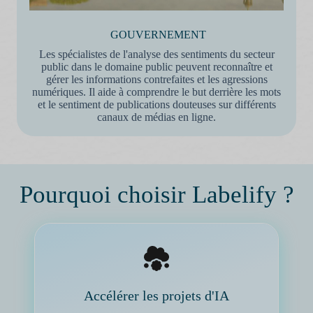
GOUVERNEMENT
Les spécialistes de l'analyse des sentiments du secteur
public dans le domaine public peuvent reconnaître et
gérer les informations contrefaites et les agressions
numériques. Il aide à comprendre le but derrière les mots
et le sentiment de publications douteuses sur différents
canaux de médias en ligne.
Pourquoi choisir Labelify ?
Accélérer les projets d'IA