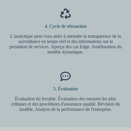
4. Cycle de rétroaction
L'analytique peut vous aider à atteindre la transparence de la
surveillance en temps réel et des informations sur la
prestation de services. Aperçu des cas Edge. Amélioration du
modèle dynamique.
5. Évaluation
Évaluation du livrable. Évaluation des mesures les plus
critiques et des procédures d'assurance qualité. Révision du
modèle. Analyse de la performance de l'entreprise.