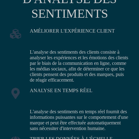
SENTIMENTS
AMÉLIORER L'EXPÉRIENCE CLIENT
L'analyse des sentiments des clients consiste à
analyser les expériences et les émotions des clients
par le biais de la communication en ligne, comme
les médias sociaux, afin de déterminer ce que les
clients pensent des produits et des marques, puis
de réagir efficacement.
ANALYSE EN TEMPS RÉEL
L'analyse des sentiments en temps réel fournit des
informations puissantes sur le comportement d'une
marque et peut être effectuée automatiquement
sans nécessiter d'intervention humaine.
TRIER LES DONNÉES À L'ÉCHELLE