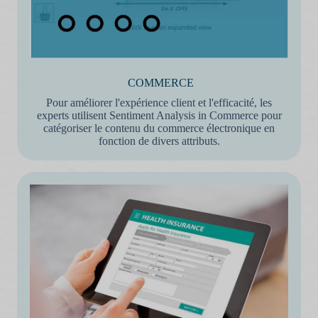
COMMERCE
Pour améliorer l'expérience client et l'efficacité, les
experts utilisent Sentiment Analysis in Commerce pour
catégoriser le contenu du commerce électronique en
fonction de divers attributs.