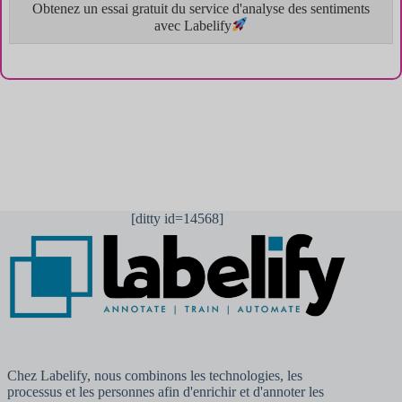
Obtenez un essai gratuit du service d'analyse des sentiments
avec Labelify
[ditty id=14568]
Chez Labelify, nous combinons les technologies, les
processus et les personnes afin d'enrichir et d'annoter les