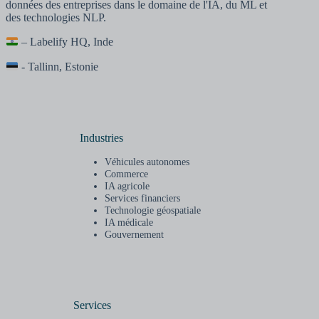
données des entreprises dans le domaine de l'IA, du ML et
des technologies NLP.
– Labelify HQ, Inde
- Tallinn, Estonie
Industries
Véhicules autonomes
Commerce
IA agricole
Services financiers
Technologie géospatiale
IA médicale
Gouvernement
Services