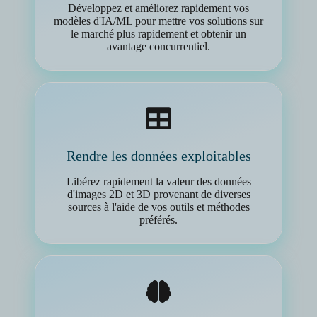
Développez et améliorez rapidement vos
modèles d'IA/ML pour mettre vos solutions sur
le marché plus rapidement et obtenir un
avantage concurrentiel.
Rendre les données exploitables
Libérez rapidement la valeur des données
d'images 2D et 3D provenant de diverses
sources à l'aide de vos outils et méthodes
préférés.