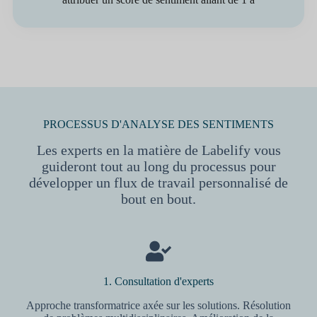
PROCESSUS D'ANALYSE DES SENTIMENTS
Les experts en la matière de Labelify vous
guideront tout au long du processus pour
développer un flux de travail personnalisé de
bout en bout.
1. Consultation d'experts
Approche transformatrice axée sur les solutions. Résolution