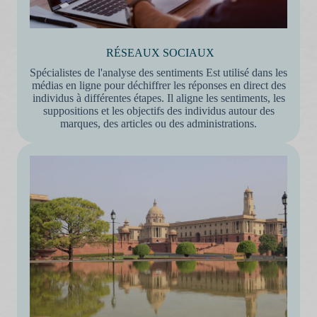
RÉSEAUX SOCIAUX
Spécialistes de l'analyse des sentiments Est utilisé dans les
médias en ligne pour déchiffrer les réponses en direct des
individus à différentes étapes. Il aligne les sentiments, les
suppositions et les objectifs des individus autour des
marques, des articles ou des administrations.