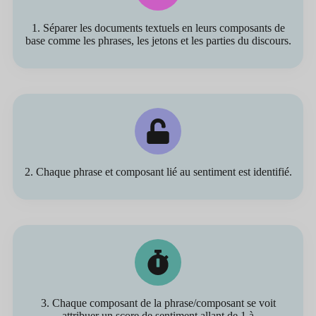
1. Séparer les documents textuels en leurs composants de
base comme les phrases, les jetons et les parties du discours.
2. Chaque phrase et composant lié au sentiment est identifié.
3. Chaque composant de la phrase/composant se voit
attribuer un score de sentiment allant de 1 à