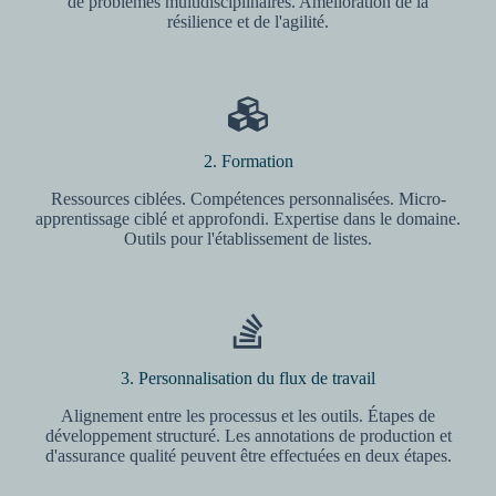
de problèmes multidisciplinaires. Amélioration de la
résilience et de l'agilité.
2. Formation
Ressources ciblées. Compétences personnalisées. Micro-
apprentissage ciblé et approfondi. Expertise dans le domaine.
Outils pour l'établissement de listes.
3. Personnalisation du flux de travail
Alignement entre les processus et les outils. Étapes de
développement structuré. Les annotations de production et
d'assurance qualité peuvent être effectuées en deux étapes.