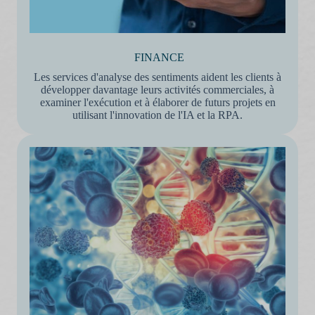
FINANCE
Les services d'analyse des sentiments aident les clients à
développer davantage leurs activités commerciales, à
examiner l'exécution et à élaborer de futurs projets en
utilisant l'innovation de l'IA et la RPA.