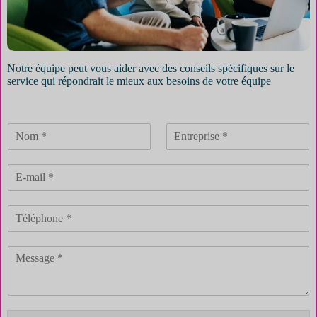
Notre équipe peut vous aider avec des conseils spécifiques sur le
service qui répondrait le mieux aux besoins de votre équipe