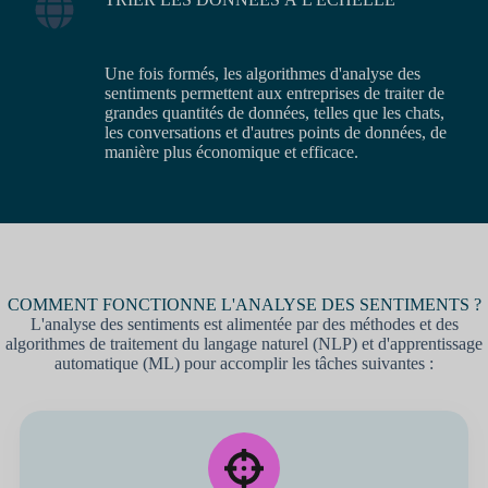
Une fois formés, les algorithmes d'analyse des
sentiments permettent aux entreprises de traiter de
grandes quantités de données, telles que les chats,
les conversations et d'autres points de données, de
manière plus économique et efficace.
COMMENT FONCTIONNE L'ANALYSE DES SENTIMENTS ?
L'analyse des sentiments est alimentée par des méthodes et des
algorithmes de traitement du langage naturel (NLP) et d'apprentissage
automatique (ML) pour accomplir les tâches suivantes :