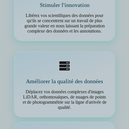
Stimuler l'innovation
Libérez vos scientifiques des données pour
qu'ils se concentrent sur un travail de plus
grande valeur en nous laissant la préparation
complexe des données et les annotations.
Améliorer la qualité des données
Déplacez vos données complexes d'images
LiDAR, orthomosaïques, de nuages de points
et de photogrammétrie sur la ligne d'arrivée de
qualité.