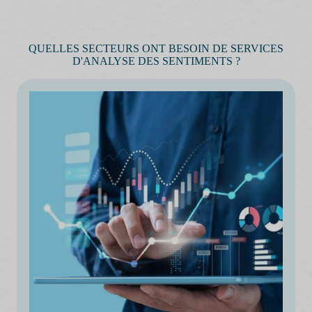
QUELLES SECTEURS ONT BESOIN DE SERVICES
D'ANALYSE DES SENTIMENTS ?