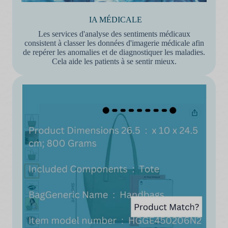
IA MÉDICALE
Les services d'analyse des sentiments médicaux
consistent à classer les données d'imagerie médicale afin
de repérer les anomalies et de diagnostiquer les maladies.
Cela aide les patients à se sentir mieux.