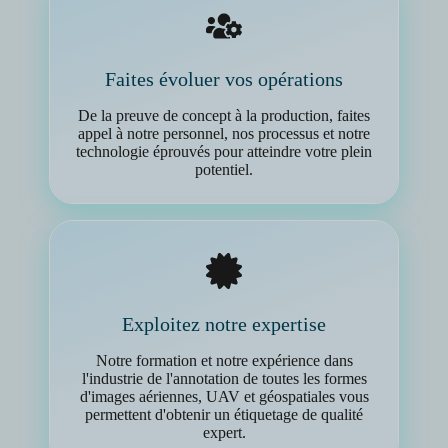
Faites évoluer vos opérations
De la preuve de concept à la production, faites
appel à notre personnel, nos processus et notre
technologie éprouvés pour atteindre votre plein
potentiel.
Exploitez notre expertise
Notre formation et notre expérience dans
l'industrie de l'annotation de toutes les formes
d'images aériennes, UAV et géospatiales vous
permettent d'obtenir un étiquetage de qualité
expert.