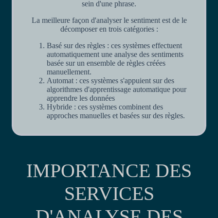
sein d'une phrase.
La meilleure façon d'analyser le sentiment est de le
décomposer en trois catégories :
Basé sur des règles : ces systèmes effectuent
automatiquement une analyse des sentiments
basée sur un ensemble de règles créées
manuellement.
Automat : ces systèmes s'appuient sur des
algorithmes d'apprentissage automatique pour
apprendre les données
Hybride : ces systèmes combinent des
approches manuelles et basées sur des règles.
IMPORTANCE DES
SERVICES
D'ANALYSE DES