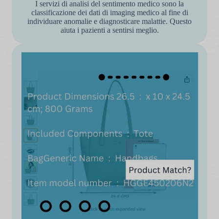
I servizi di analisi del sentimento medico sono la
classificazione dei dati di imaging medico al fine di
individuare anomalie e diagnosticare malattie. Questo
aiuta i pazienti a sentirsi meglio.