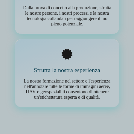
Dalla prova di concetto alla produzione, sfrutta
le nostre persone, i nostri processi e la nostra
tecnologia collaudati per raggiungere il tuo
pieno potenziale.
Sfrutta la nostra esperienza
La nostra formazione nel settore e l'esperienza
nell'annotare tutte le forme di immagini aeree,
UAV e geospaziali ti consentono di ottenere
un'etichettatura esperta e di qualità.