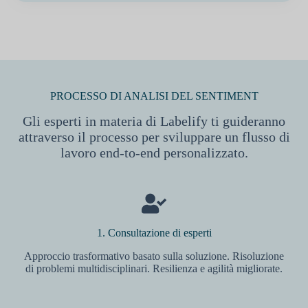
PROCESSO DI ANALISI DEL SENTIMENT
Gli esperti in materia di Labelify ti guideranno
attraverso il processo per sviluppare un flusso di
lavoro end-to-end personalizzato.
1. Consultazione di esperti
Approccio trasformativo basato sulla soluzione. Risoluzione
di problemi multidisciplinari. Resilienza e agilità migliorate.