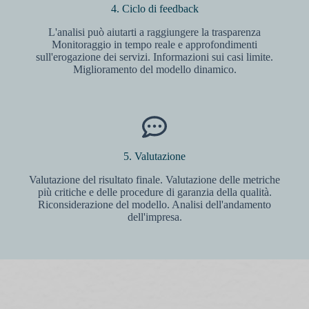
4. Ciclo di feedback
L'analisi può aiutarti a raggiungere la trasparenza
Monitoraggio in tempo reale e approfondimenti
sull'erogazione dei servizi. Informazioni sui casi limite.
Miglioramento del modello dinamico.
5. Valutazione
Valutazione del risultato finale. Valutazione delle metriche
più critiche e delle procedure di garanzia della qualità.
Riconsiderazione del modello. Analisi dell'andamento
dell'impresa.