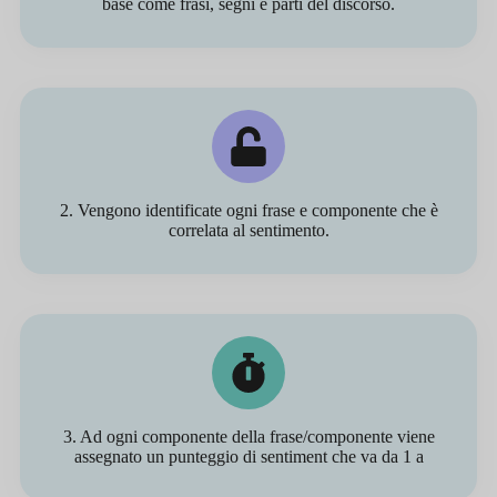
base come frasi, segni e parti del discorso.
2. Vengono identificate ogni frase e componente che è
correlata al sentimento.
3. Ad ogni componente della frase/componente viene
assegnato un punteggio di sentiment che va da 1 a