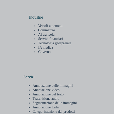
Industrie
Veicoli autonomi
Commercio
AI agricola
Servizi finanziari
Tecnologia geospaziale
IA medica
Governo
Servizi
Annotazione delle immagini
Annotazione video
Annotazione del testo
Trascrizione audio
Segmentazione delle immagini
Annotazione Lidar
Categorizzazione dei prodotti