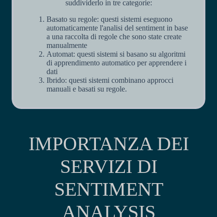
suddividerlo in tre categorie:
Basato su regole: questi sistemi eseguono
automaticamente l'analisi del sentiment in base
a una raccolta di regole che sono state create
manualmente
Automat: questi sistemi si basano su algoritmi
di apprendimento automatico per apprendere i
dati
Ibrido: questi sistemi combinano approcci
manuali e basati su regole.
IMPORTANZA DEI
SERVIZI DI
SENTIMENT
ANALYSIS