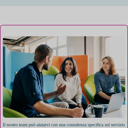
Il nostro team può aiutarvi con una consulenza specifica sul servizio