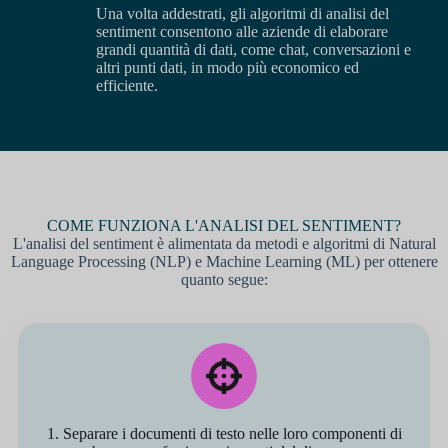
Una volta addestrati, gli algoritmi di analisi del
sentiment consentono alle aziende di elaborare
grandi quantità di dati, come chat, conversazioni e
altri punti dati, in modo più economico ed
efficiente.
COME FUNZIONA L'ANALISI DEL SENTIMENT?
L'analisi del sentiment è alimentata da metodi e algoritmi di Natural
Language Processing (NLP) e Machine Learning (ML) per ottenere
quanto segue:
1. Separare i documenti di testo nelle loro componenti di