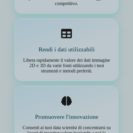
competitivo.
Rendi i dati utilizzabili
Libera rapidamente il valore dei dati immagine
2D e 3D da varie fonti utilizzando i tuoi
strumenti e metodi preferiti.
Promuovere l'innovazione
Consenti ai tuoi data scientist di concentrarsi su
lavori di maggior valore lasciando a noi la