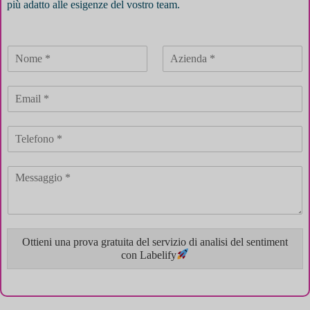
più adatto alle esigenze del vostro team.
Ottieni una prova gratuita del servizio di analisi del sentiment
con Labelify