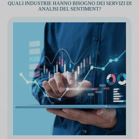
QUALI INDUSTRIE HANNO BISOGNO DEI SERVIZI DI
ANALISI DEL SENTIMENT?