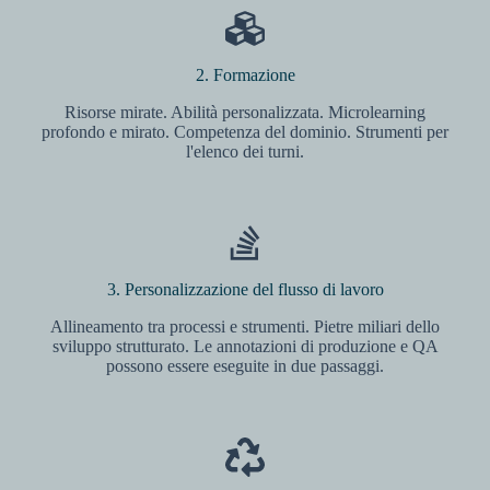
2. Formazione
Risorse mirate. Abilità personalizzata. Microlearning
profondo e mirato. Competenza del dominio. Strumenti per
l'elenco dei turni.
3. Personalizzazione del flusso di lavoro
Allineamento tra processi e strumenti. Pietre miliari dello
sviluppo strutturato. Le annotazioni di produzione e QA
possono essere eseguite in due passaggi.