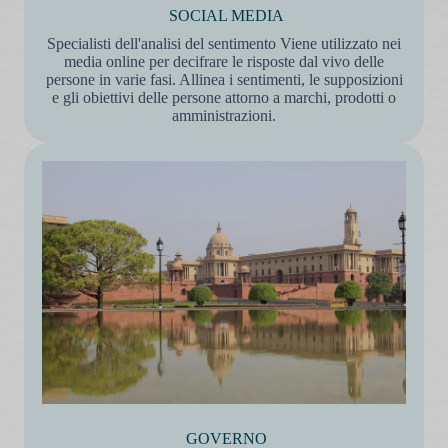
SOCIAL MEDIA
Specialisti dell'analisi del sentimento Viene utilizzato nei
media online per decifrare le risposte dal vivo delle
persone in varie fasi. Allinea i sentimenti, le supposizioni
e gli obiettivi delle persone attorno a marchi, prodotti o
amministrazioni.
GOVERNO