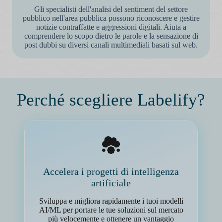
Gli specialisti dell'analisi del sentiment del settore
pubblico nell'area pubblica possono riconoscere e gestire
notizie contraffatte e aggressioni digitali. Aiuta a
comprendere lo scopo dietro le parole e la sensazione di
post dubbi su diversi canali multimediali basati sul web.
Perché scegliere Labelify?
Accelera i progetti di intelligenza
artificiale
Sviluppa e migliora rapidamente i tuoi modelli
AI/ML per portare le tue soluzioni sul mercato
più velocemente e ottenere un vantaggio