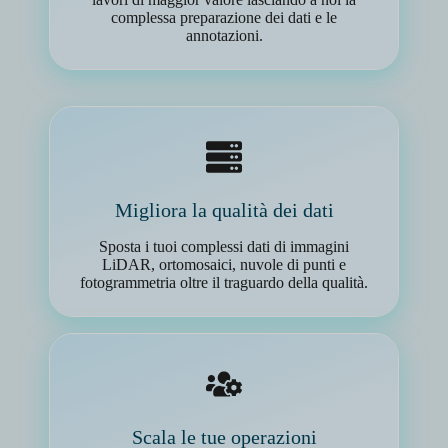
complessa preparazione dei dati e le
annotazioni.
Migliora la qualità dei dati
Sposta i tuoi complessi dati di immagini
LiDAR, ortomosaici, nuvole di punti e
fotogrammetria oltre il traguardo della qualità.
Scala le tue operazioni