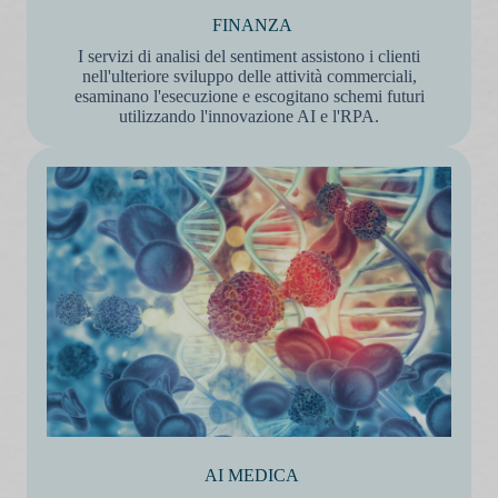
FINANZA
I servizi di analisi del sentiment assistono i clienti
nell'ulteriore sviluppo delle attività commerciali,
esaminano l'esecuzione e escogitano schemi futuri
utilizzando l'innovazione AI e l'RPA.
AI MEDICA