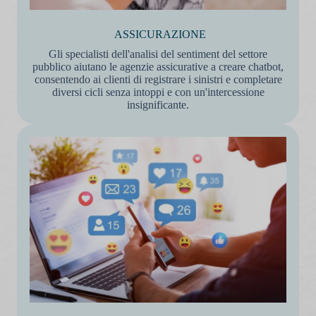
ASSICURAZIONE
Gli specialisti dell'analisi del sentiment del settore
pubblico aiutano le agenzie assicurative a creare chatbot,
consentendo ai clienti di registrare i sinistri e completare
diversi cicli senza intoppi e con un'intercessione
insignificante.