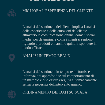
MIGLIORA L'ESPERIENZA DEL CLIENTE
L'analisi del sentiment del cliente implica l'analisi
delle esperienze e delle emozioni del cliente
attraverso la comunicazione online, come i social
media, per determinare come i clienti si sentono
riguardo a prodotti e marchi e quindi rispondere in
modo efficace.
ANALISI IN TEMPO REALE
L'analisi del sentiment in tempo reale fornisce
informazioni approfondite sul comportamento di
un marchio e può essere eseguita automaticamente
senza la necessità dell'intervento umano.
ORDINAMENTO DEI DATI SU SCALA