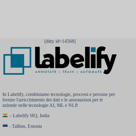
[ditty id=14568]
In Labelify, combiniamo tecnologie, processi e persone per
fornire l'arricchimento dei dati e le annotazioni per le
aziende nelle tecnologie AI, ML e NLP.
– Labelify HQ, India
- Tallinn, Estonia