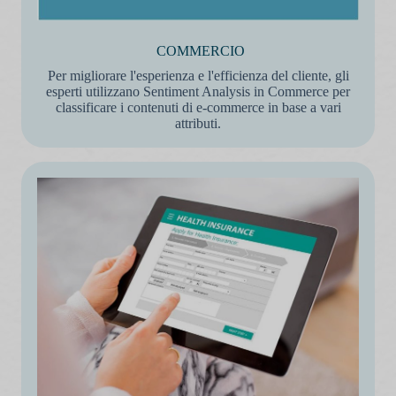
COMMERCIO
Per migliorare l'esperienza e l'efficienza del cliente, gli
esperti utilizzano Sentiment Analysis in Commerce per
classificare i contenuti di e-commerce in base a vari
attributi.