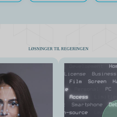
LØSNINGER TIL REGERINGEN