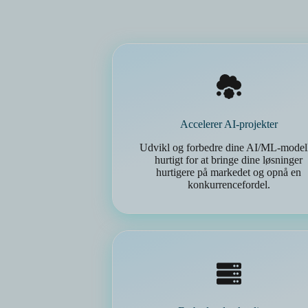
Accelerer AI-projekter
Udvikl og forbedre dine AI/ML-model
hurtigt for at bringe dine løsninger
hurtigere på markedet og opnå en
konkurrencefordel.