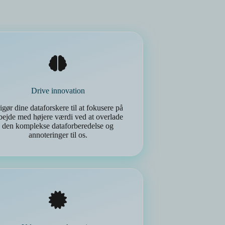
Drive innovation
igør dine dataforskere til at fokusere på
bejde med højere værdi ved at overlade
den komplekse dataforberedelse og
annoteringer til os.