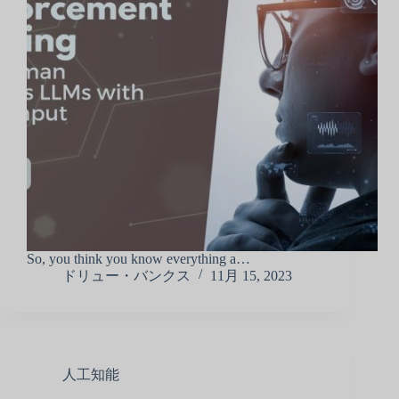
So, you think you know everything a…
ドリュー・バンクス
11月 15, 2023
人工知能