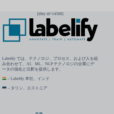
[ditty id=14568]
Labelify では、テクノロジ、プロセス、および人を組
み合わせて、AI、ML、NLP テクノロジの企業にデ
ータの強化と注釈を提供します。
– Labelify 本社、インド
– タリン、エストニア