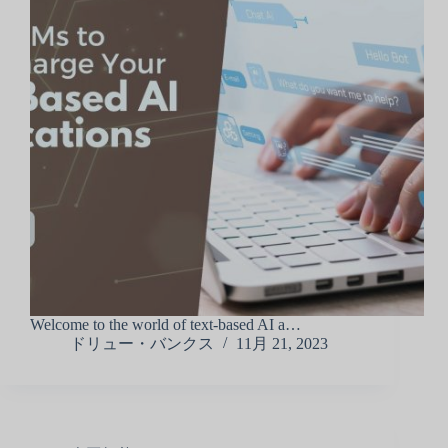
Welcome to the world of text-based AI a…
ドリュー・バンクス
11月 21, 2023