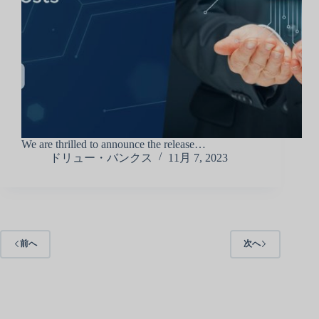
We are thrilled to announce the release…
ドリュー・バンクス
11月 7, 2023
前へ
次へ