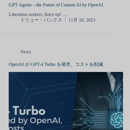
GPT Agents – the Future of Custom AI by OpenAI
Liberation seekers, listen up! …
ドリュー・バンクス
11月 10, 2023
News
OpenAI が GPT-4 Turbo を発売、コストを削減