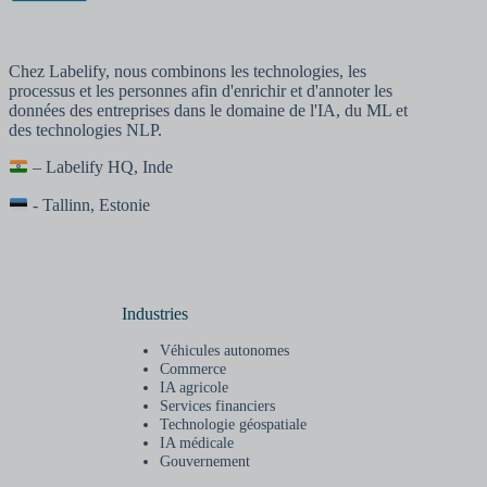
Chez Labelify, nous combinons les technologies, les
processus et les personnes afin d'enrichir et d'annoter les
données des entreprises dans le domaine de l'IA, du ML et
des technologies NLP.
– Labelify HQ, Inde
- Tallinn, Estonie
Industries
Véhicules autonomes
Commerce
IA agricole
Services financiers
Technologie géospatiale
IA médicale
Gouvernement